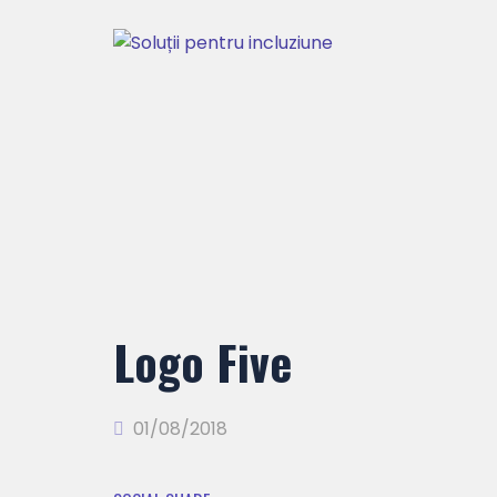
Logo Five
01/08/2018