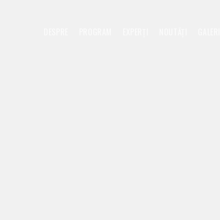
DESPRE
PROGRAM
EXPERȚI
NOUTĂȚI
GALER