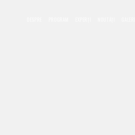
DESPRE
PROGRAM
EXPERȚI
NOUTĂȚI
GALER