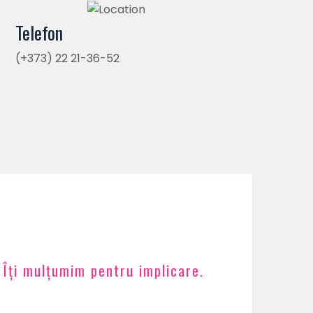
Telefon
(+373) 22 21-36-52
. Îți mulțumim pentru implicare.