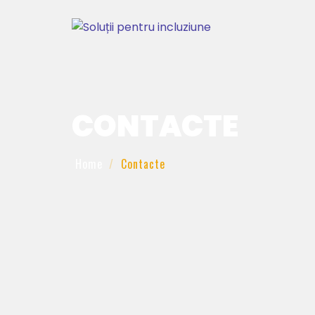
CONTACTE
Home
Contacte