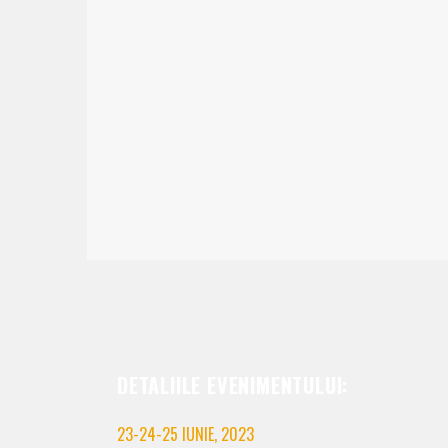
DETALIILE EVENIMENTULUI:
23-24-25 IUNIE, 2023